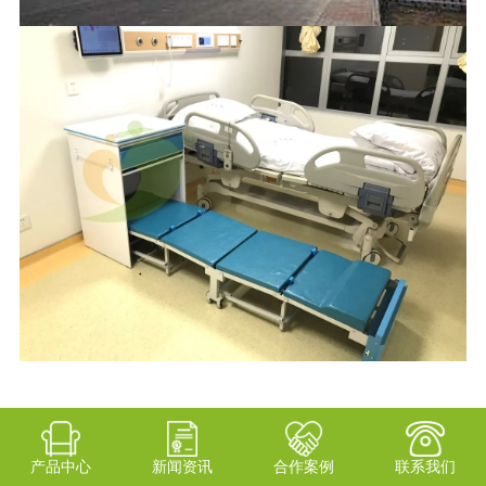
产品中心
新闻资讯
合作案例
联系我们