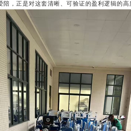
爱陪，正是对这套清晰、可验证的盈利逻辑的高