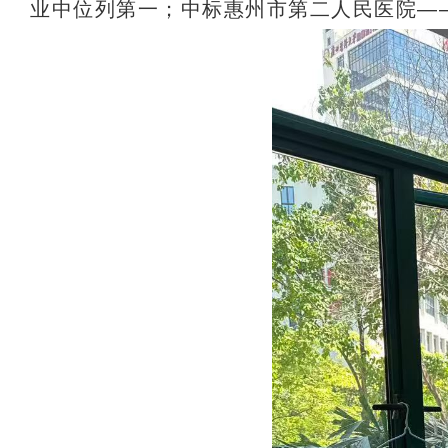
业中位列第一；中标惠州市第二人民医院—