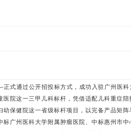
报——正式通过公开招投标方式，成功入驻广州医
童医院这一三甲儿科标杆，凭借适配儿科重症陪
妇幼保健院这一省级标杆项目，以完备产品矩阵
标广州医科大学附属肿瘤医院、中标惠州市中心