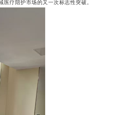
域医疗陪护市场的又一次标志性突破。