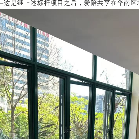
—这是继上述标杆项目之后，爱陪共享在华南区