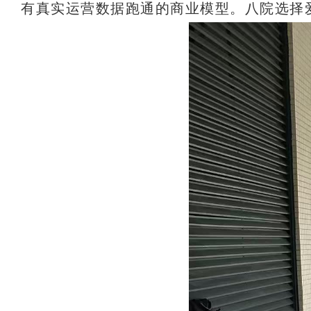
有真实运营数据跑通的商业模型。八院选择