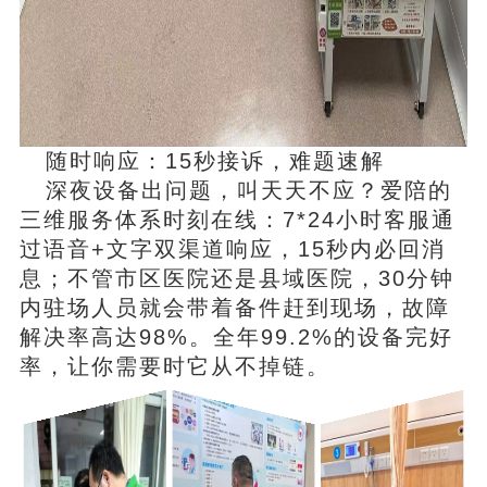
随时响应：15秒接诉，难题速解
深夜设备出问题，叫天天不应？
爱陪
的
三维服务体系时刻在线：7*24小时客服通
过语音+文字双渠道响应，15秒内必回消
息；不管市区医院还是县域医院，30分钟
内驻场人员就会带着备件赶到现场，故障
解决率高达98%。全年99.2%的设备完好
率，让你需要时它从不掉链。