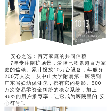
安心之选：百万家庭的共同信赖
7年专注陪护场景，爱陪已积累超百万家
庭的信赖。累计投放10万台设备，年服务
200万人次，从中山大学附属第一医院到
广东省妇幼保健院，都有它的身影。500
万次交易零资金纠纷的稳定系统，加上
96%的用户推荐率，让它成为医院里的"安
心符号"。