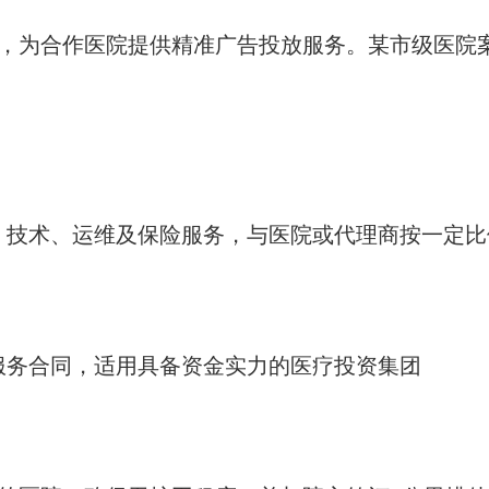
析，为合作医院提供精准广告投放服务。某市级医院
、技术、运维及保险服务，与医院或代理商按一定比
服务合同，适用具备资金实力的医疗投资集团