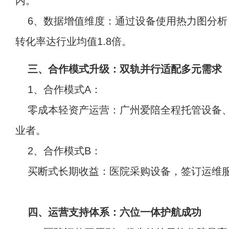
内。
6、数据增值维度：通过设备使用热力图分
转化率达行业均值1.8倍。
三、合作模式升级：双轨并行适配多元需求
1、合作模式A：
零成本轻资产运营：广州爱陪全程托管设备
业者。
2、合作模式B：
买断式长期收益：医院采购设备，签订运维
四、运营支持体系：六位一体护航成功