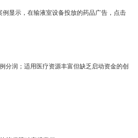
案例显示，在输液室设备投放的药品广告，点击
例分润；适用医疗资源丰富但缺乏启动资金的创