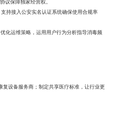
他协议保障独家经营权。
通，支持接入公安实名认证系统确保使用合规率
警优化运维策略，运用用户行为分析指导消毒频
方康复设备服务商；制定共享医疗标准，让行业更