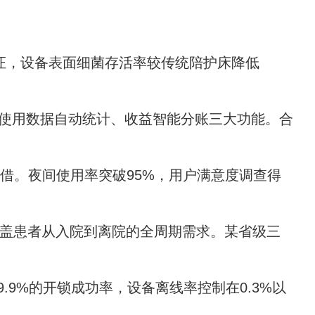
证，设备表面细菌存活率较传统陪护床降低
、使用数据自动统计、收益智能分账三大功能。合
借。夜间使用率突破95%，用户满意度调查得
覆盖患者从入院到离院的全周期需求。某省级三
.9%的开锁成功率，设备离线率控制在0.3%以