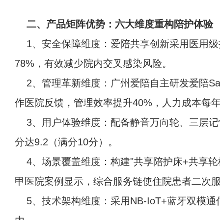
二、产品矩阵优势：六大维度重构陪护体验
1、安全保障维度：爱陪共享创新采用医用
78%，有效减少院内交叉感染风险。
2、管理革新维度：广州爱陪自主研发爱陪S
作医院反馈，管理效率提升40%，人力成本每年
3、用户体验维度：配备静音万向轮、三层记
分达9.2（满分10分）。
4、场景覆盖维度：构建"
共享陪护床
+共享
甲医院案例显示，综合服务链使住院患者二次服
5、技术架构维度：采用NB-IoT+蓝牙双模