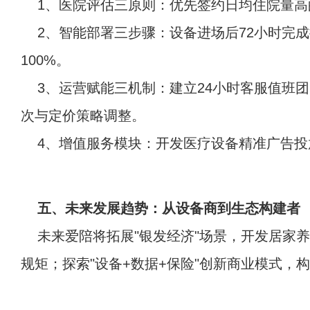
1、医院评估三原则：优先签约日均住院量高
2、智能部署三步骤：设备进场后72小时完
100%。
3、运营赋能三机制：建立24小时客服值班
次与定价策略调整。
4、增值服务模块：开发医疗设备精准广告投
五、未来发展趋势：从设备商到生态构建者
未来爱陪将拓展"银发经济"场景，开发居家
规矩；探索"设备+数据+保险"创新商业模式，